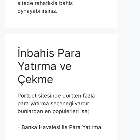
sitede rahatlıkla bahis
oynayabilirsiniz.
İnbahis Para
Yatırma ve
Çekme
Portbet sitesinde dörtten fazla
para yatırma seçeneği vardır
bunlardan en popülerleri ise;
- Banka Havalesi ile Para Yatırma