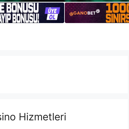
sino Hizmetleri