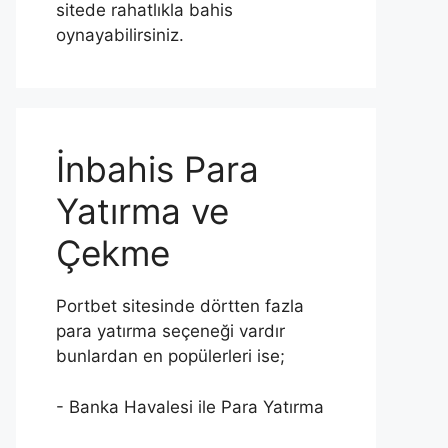
sitede rahatlıkla bahis
oynayabilirsiniz.
İnbahis Para
Yatırma ve
Çekme
Portbet sitesinde dörtten fazla
para yatırma seçeneği vardır
bunlardan en popülerleri ise;
- Banka Havalesi ile Para Yatırma