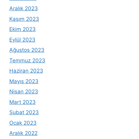
Aralık 2023
Kasım 2023
Ekim 2023
Eylül 2023
Ağustos 2023
Temmuz 2023
Haziran 2023
Mayıs 2023
Nisan 2023
Mart 2023
Şubat 2023
Ocak 2023
Aralık 2022