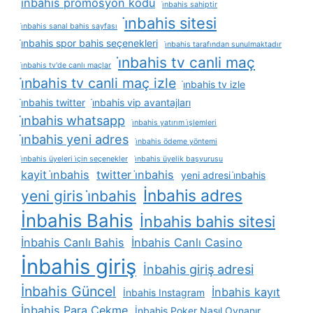
i̇nbahis promosyon kodu
i̇nbahis sahiptir
i̇nbahis sitesi
i̇nbahis sanal bahis sayfası
i̇nbahis spor bahis seçenekleri
i̇nbahis tarafından sunulmaktadır
i̇nbahis tv canli maç
i̇nbahis tv'de canlı maçlar
i̇nbahis tv canli maç izle
i̇nbahis tv izle
i̇nbahis twitter
i̇nbahis vip avantajları
i̇nbahis whatsapp
i̇nbahis yatırım i̇şlemleri
i̇nbahis yeni adres
i̇nbahis ödeme yöntemi
i̇nbahis üyeleri i̇çin seçenekler
i̇nbahis üyelik başvurusu
kayit i̇nbahis
twitter i̇nbahis
yeni adresi i̇nbahis
İnbahis adres
yeni giris i̇nbahis
İnbahis Bahis
İnbahis bahis sitesi
İnbahis Canlı Bahis
İnbahis Canlı Casino
İnbahis giriş
İnbahis giriş adresi
İnbahis Güncel
İnbahis kayıt
İnbahis Instagram
İnbahis Para Çekme
İnbahis Poker Nasıl Oynanır