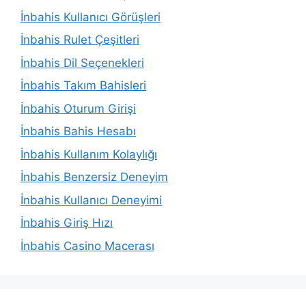
İnbahis Kullanıcı Görüşleri
İnbahis Rulet Çeşitleri
İnbahis Dil Seçenekleri
İnbahis Takım Bahisleri
İnbahis Oturum Girişi
İnbahis Bahis Hesabı
İnbahis Kullanım Kolaylığı
İnbahis Benzersiz Deneyim
İnbahis Kullanıcı Deneyimi
İnbahis Giriş Hızı
İnbahis Casino Macerası