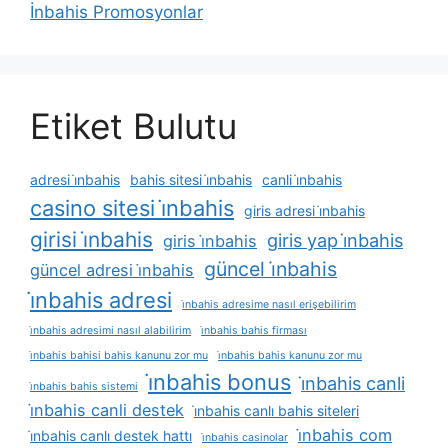
İnbahis Promosyonlar
Etiket Bulutu
adresi i̇nbahis
bahis sitesi i̇nbahis
canli i̇nbahis
casino sitesi i̇nbahis
giris adresi i̇nbahis
girisi i̇nbahis
giris yap i̇nbahis
giris i̇nbahis
güncel i̇nbahis
güncel adresi i̇nbahis
i̇nbahis adresi
i̇nbahis adresime nasıl erişebilirim
i̇nbahis adresimi nasıl alabilirim
i̇nbahis bahis firması
i̇nbahis bahisi bahis kanunu zor mu
i̇nbahis bahis kanunu zor mu
i̇nbahis bonus
i̇nbahis canli
i̇nbahis bahis sistemi
i̇nbahis canli destek
i̇nbahis canlı bahis siteleri
i̇nbahis com
i̇nbahis canlı destek hattı
i̇nbahis casinolar