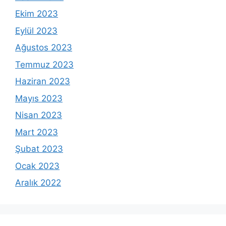
Ekim 2023
Eylül 2023
Ağustos 2023
Temmuz 2023
Haziran 2023
Mayıs 2023
Nisan 2023
Mart 2023
Şubat 2023
Ocak 2023
Aralık 2022