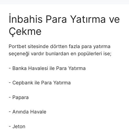
İnbahis Para Yatırma ve
Çekme
Portbet sitesinde dörtten fazla para yatırma
seçeneği vardır bunlardan en popülerleri ise;
- Banka Havalesi ile Para Yatırma
- Cepbank ile Para Yatırma
- Papara
- Anında Havale
- Jeton