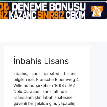
İnbahis Lisans
İnbahis, lisanslı bir sitedir. Lisans
bilgileri ise; Fransche Bloemweg 4,
Willemstad şirketinin 1668 / JAZ
Nolu Curacao lisansı altında
lisanslanmıştır. İnbahis sitesine
güvenli bir şekilde giriş yapabilir,