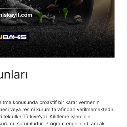
unları
üzeltme konusunda proaktif bir karar vermenin
kemesi veya resmi kurum tarafından verilmemektedir.
 tek ülke Türkiye’ydi. Kilitleme işleminin
im kurumu sorumludur. Program engellendi ancak