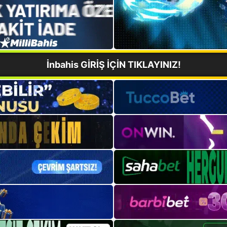
İnbahis GİRİŞ İÇİN TIKLAYINIZ!