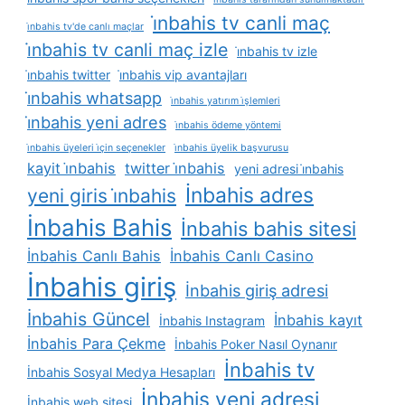
i̇nbahis tv canli maç
i̇nbahis tv'de canlı maçlar
i̇nbahis tv canli maç izle
i̇nbahis tv izle
i̇nbahis twitter
i̇nbahis vip avantajları
i̇nbahis whatsapp
i̇nbahis yatırım i̇şlemleri
i̇nbahis yeni adres
i̇nbahis ödeme yöntemi
i̇nbahis üyeleri i̇çin seçenekler
i̇nbahis üyelik başvurusu
kayit i̇nbahis
twitter i̇nbahis
yeni adresi i̇nbahis
İnbahis adres
yeni giris i̇nbahis
İnbahis Bahis
İnbahis bahis sitesi
İnbahis Canlı Bahis
İnbahis Canlı Casino
İnbahis giriş
İnbahis giriş adresi
İnbahis Güncel
İnbahis kayıt
İnbahis Instagram
İnbahis Para Çekme
İnbahis Poker Nasıl Oynanır
İnbahis tv
İnbahis Sosyal Medya Hesapları
İnbahis yeni adresi
İnbahis web sitesi