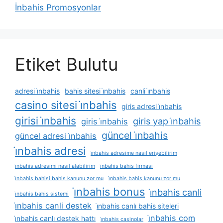
İnbahis Promosyonlar
Etiket Bulutu
adresi i̇nbahis
bahis sitesi i̇nbahis
canli i̇nbahis
casino sitesi i̇nbahis
giris adresi i̇nbahis
girisi i̇nbahis
giris yap i̇nbahis
giris i̇nbahis
güncel i̇nbahis
güncel adresi i̇nbahis
i̇nbahis adresi
i̇nbahis adresime nasıl erişebilirim
i̇nbahis adresimi nasıl alabilirim
i̇nbahis bahis firması
i̇nbahis bahisi bahis kanunu zor mu
i̇nbahis bahis kanunu zor mu
i̇nbahis bonus
i̇nbahis canli
i̇nbahis bahis sistemi
i̇nbahis canli destek
i̇nbahis canlı bahis siteleri
i̇nbahis com
i̇nbahis canlı destek hattı
i̇nbahis casinolar