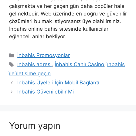
çalışmakta ve her geçen gün daha popüler hale
gelmektedir. Web üzerinde en doğru ve güvenilir
çözümleri bulmak istiyorsanız üye olabilirsiniz.
İnbahis online bahis sitesinde kullanıcıları
eğlenceli anlar bekliyor.
Kategoriler
İnbahis Promosyonlar
Etiketler
i̇nbahis adresi
,
İnbahis Canlı Casino
,
i̇nbahis
i̇le i̇letişime geçin
İnbahis Üyeleri İçin Mobil Bağlantı
İnbahis Güvenilebilir Mi
Yorum yapın