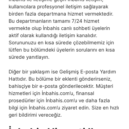
kullanıcılara profesyonel iletişim sağlayarak
birden fazla departmana hizmet vermektedir.
Bu departmanların tamamı 7/24 hizmet
vermekte olup İnbahis canlı sohbeti üyelerin
aktif olarak kullandığı iletişim kanalıdır.
Sorununuzu en kısa sürede çözebilmemiz için
lütfen bu bölümdeki üyelerin sorularını en kısa
sürede yanıtlayın.
Diğer bir yaklaşım ise Gelişmiş E-posta Yardım
Hattıdır. Bu bölüme bir eklenti gönderirseniz,
bahisçiye bir e-posta gönderilecektir. Müşteri
hizmetleri için İnbahis.com’u, finansal
prosedürler için İnbahis.com’u ve daha fazla
bilgi için İnbahis.com’u ziyaret edin. Size en hızlı
geri bildirimi vereceğiz.