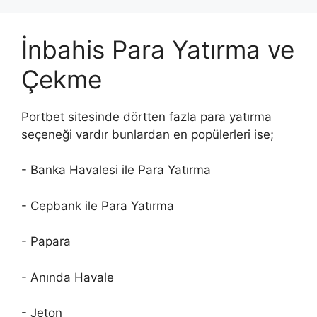
İnbahis Para Yatırma ve
Çekme
Portbet sitesinde dörtten fazla para yatırma
seçeneği vardır bunlardan en popülerleri ise;
- Banka Havalesi ile Para Yatırma
- Cepbank ile Para Yatırma
- Papara
- Anında Havale
- Jeton