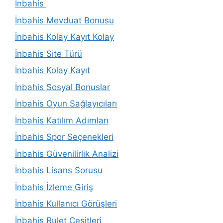
İnbahis
İnbahis Mevduat Bonusu
İnbahis Kolay Kayıt Kolay
İnbahis Site Türü
İnbahis Kolay Kayıt
İnbahis Sosyal Bonuslar
İnbahis Oyun Sağlayıcıları
İnbahis Katılım Adımları
İnbahis Spor Seçenekleri
İnbahis Güvenilirlik Analizi
İnbahis Lisans Sorusu
İnbahis İzleme Giriş
İnbahis Kullanıcı Görüşleri
İnbahis Rulet Çeşitleri