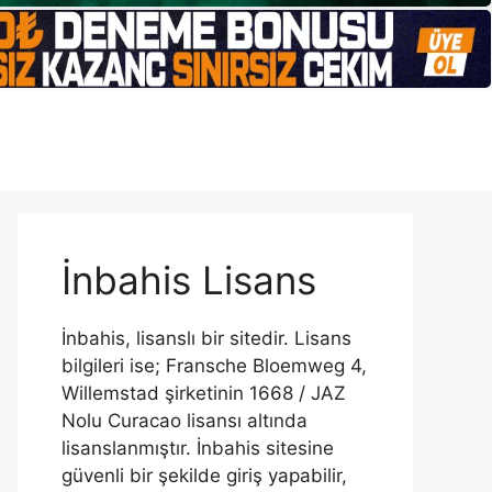
İnbahis Lisans
İnbahis, lisanslı bir sitedir. Lisans
bilgileri ise; Fransche Bloemweg 4,
Willemstad şirketinin 1668 / JAZ
Nolu Curacao lisansı altında
lisanslanmıştır. İnbahis sitesine
güvenli bir şekilde giriş yapabilir,