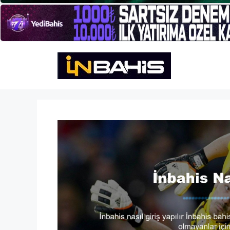
İçeriğe
atla