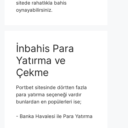
sitede rahatlıkla bahis
oynayabilirsiniz.
İnbahis Para
Yatırma ve
Çekme
Portbet sitesinde dörtten fazla
para yatırma seçeneği vardır
bunlardan en popülerleri ise;
- Banka Havalesi ile Para Yatırma