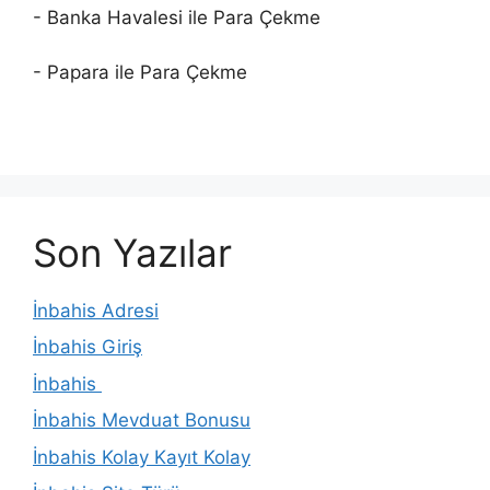
- Banka Havalesi ile Para Çekme
- Papara ile Para Çekme
Son Yazılar
İnbahis Adresi
İnbahis Giriş
İnbahis
İnbahis Mevduat Bonusu
İnbahis Kolay Kayıt Kolay