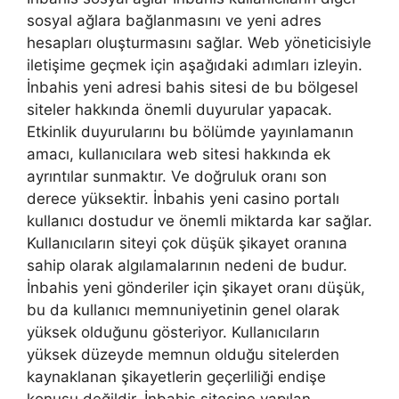
sosyal ağlara bağlanmasını ve yeni adres
hesapları oluşturmasını sağlar. Web yöneticisiyle
iletişime geçmek için aşağıdaki adımları izleyin.
İnbahis yeni adresi bahis sitesi de bu bölgesel
siteler hakkında önemli duyurular yapacak.
Etkinlik duyurularını bu bölümde yayınlamanın
amacı, kullanıcılara web sitesi hakkında ek
ayrıntılar sunmaktır. Ve doğruluk oranı son
derece yüksektir. İnbahis yeni casino portalı
kullanıcı dostudur ve önemli miktarda kar sağlar.
Kullanıcıların siteyi çok düşük şikayet oranına
sahip olarak algılamalarının nedeni de budur.
İnbahis yeni gönderiler için şikayet oranı düşük,
bu da kullanıcı memnuniyetinin genel olarak
yüksek olduğunu gösteriyor. Kullanıcıların
yüksek düzeyde memnun olduğu sitelerden
kaynaklanan şikayetlerin geçerliliği endişe