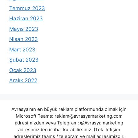
Temmuz 2023
Haziran 2023
Mayıs 2023
Nisan 2023
Mart 2023
Şubat 2023
Ocak 2023
Aralık 2022
Avrasya'nın en büyük reklam platformunda olmak için
Microsoft Teams:
reklam@avrasyamarketing.com
adresimizden veya Telegram: @Avrasyamarketing
adresimizden irtibat kurabilirsiniz. (Tek iletişim
adreslerimiz teams / telegram ve mail adresimizdir.