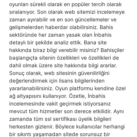
oyunları sürekli olarak en popüler tercih olarak
sıralanıyor. Son olarak web sitemizi incelemeye
zaman ayırabilir ve en son güncellemeler ve
gelişmelerden haberdar olabilirsiniz. Bahis
sektöründe her zaman yasak olan İnbahis
detaylı bir şekilde analiz ettik. Bana site
hakkında biraz bilgi verebilir misiniz? Bahisçiler
başlangıçta sitenin özellikleri ve özellikleri de
dahil olmak üzere site hakkında bilgi ararlar.
Sonuç olarak, web sitesinin güvenilirliğini
değerlendirmek için lisans bilgilerinden
yararlanabilirsiniz. Oyun platformu kendine özel
ağ altyapısını kullanıyor. Özetle, İnbahis
incelemesinde vakit geçirmek istiyorsanız
mevcut tüm hizmetler son derece etkilidir. Aynı
zamanda tüm ssl sertifikası üyelik bilgileri
herkesten gizlenir. Böylece kullanıcılar herhangi
bir sıkıntı yaşamadan sitede sorunsuz bir