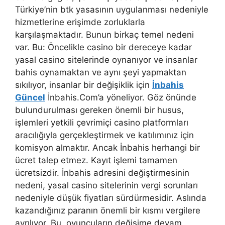
Türkiye’nin btk yasasının uygulanması nedeniyle
hizmetlerine erişimde zorluklarla
karşılaşmaktadır. Bunun birkaç temel nedeni
var. Bu: Öncelikle casino bir dereceye kadar
yasal casino sitelerinde oynanıyor ve insanlar
bahis oynamaktan ve aynı şeyi yapmaktan
sıkılıyor, insanlar bir değişiklik için
İnbahis
Güncel
İnbahis.Com’a yöneliyor. Göz önünde
bulundurulması gereken önemli bir husus,
işlemleri yetkili çevrimiçi casino platformları
aracılığıyla gerçekleştirmek ve katılımınız için
komisyon almaktır. Ancak İnbahis herhangi bir
ücret talep etmez. Kayıt işlemi tamamen
ücretsizdir. İnbahis adresini değiştirmesinin
nedeni, yasal casino sitelerinin vergi sorunları
nedeniyle düşük fiyatları sürdürmesidir. Aslında
kazandığınız paranın önemli bir kısmı vergilere
ayrılıyor. Bu, oyuncuların değişime devam