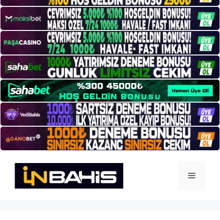
İçeriğe
atla
Menü