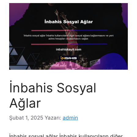
İnbahis Sosyal
Ağlar
Şubat 1, 2025
Yazarı:
admin
İnbahis sosyal ağlar İnbahis kullanıcıların diğer