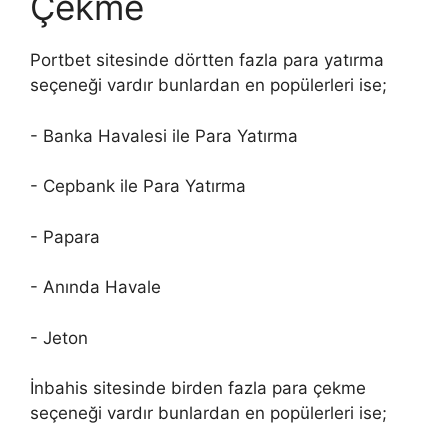
Çekme
Portbet sitesinde dörtten fazla para yatırma
seçeneği vardır bunlardan en popülerleri ise;
- Banka Havalesi ile Para Yatırma
- Cepbank ile Para Yatırma
- Papara
- Anında Havale
- Jeton
İnbahis sitesinde birden fazla para çekme
seçeneği vardır bunlardan en popülerleri ise;