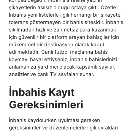
konusu değildir. İnbahis sitesine yapılan
şikayetlerin asılsız olduğu ortaya çıktı. Özetle
İnbahis yeni listelerle ilgili herhangi bir şikayete
tolerans göstermeyen bir bahis sitesidir. İnbahis
sıkılmadan hızlı ve zahmetsiz para kazanmak
için güvenilir bir platform arayan bahisçiler için
mükemmel bir destinasyon olarak kabul
edilmektedir. Canlı futbol maçlarına bahis
koymayı hayal ettiyseniz, İnbahis bahislerinizi
anlamanıza yardımcı olacak kapsamlı sayılar,
analizler ve canlı TV sayfaları sunar.
İnbahis Kayıt
Gereksinimleri
İnbahis kaydolurken uyulması gereken
gereksinimler ve düzenlemelerle ilgili evrakları