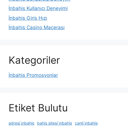
İnbahis Kullanıcı Deneyimi
İnbahis Giriş Hızı
İnbahis Casino Macerası
Kategoriler
İnbahis Promosyonlar
Etiket Bulutu
adresi i̇nbahis
bahis sitesi i̇nbahis
canli i̇nbahis