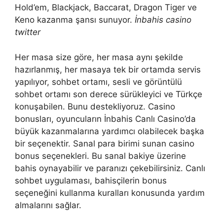
Hold’em, Blackjack, Baccarat, Dragon Tiger ve
Keno kazanma şansı sunuyor.
İnbahis casino
twitter
Her masa size göre, her masa aynı şekilde
hazırlanmış, her masaya tek bir ortamda servis
yapılıyor, sohbet ortamı, sesli ve görüntülü
sohbet ortamı son derece sürükleyici ve Türkçe
konuşabilen. Bunu destekliyoruz. Casino
bonusları, oyuncuların İnbahis Canlı Casino’da
büyük kazanmalarına yardımcı olabilecek başka
bir seçenektir. Sanal para birimi sunan casino
bonus seçenekleri. Bu sanal bakiye üzerine
bahis oynayabilir ve paranızı çekebilirsiniz. Canlı
sohbet uygulaması, bahisçilerin bonus
seçeneğini kullanma kuralları konusunda yardım
almalarını sağlar.