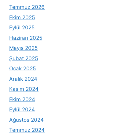
Temmuz 2026
Ekim 2025
Eylül 2025
Haziran 2025
Mayıs 2025
Şubat 2025
Ocak 2025
Aralık 2024
Kasım 2024
Ekim 2024
Eylül 2024
Ağustos 2024
Temmuz 2024