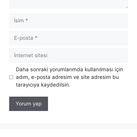
İsim
E-
posta
İnternet
sitesi
Daha sonraki yorumlarımda kullanılması için
adım, e-posta adresim ve site adresim bu
tarayıcıya kaydedilsin.