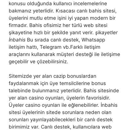
konusu olduğunda kullanıcı incelemelerine
bakmanız yeterlidir. Kısacası canlı bahis sitesi,
üyelerini mutlu etme işini iyi yapan modern bir
firmadır. Bahis ofisimiz her türlü web sitesi
şikayetine hızlı bir şekilde yanıt verir.
şikayetler
İnbahis
Bu sırada canlı destek, Whatsapp
iletişim hattı, Telegram vb.Farklı iletişim
araçlarını kullanarak müşteri desteği ile iletişime
geçebilir ve çözebilirsiniz.
Sitemizde yer alan cazip bonuslardan
faydalanmak için üye temsilcilerine bonus
talebinde bulunmanız yeterlidir. Bahis sitesinde
yer alan casino oyunları, üyelerin favorisidir.
Üyeler casino oyunları ile eğlenebilirler. İnbahis
sitesi üyelerinin sitede sorunlara neden olan
sorunları yayınlayabilecekleri bir canlı destek
birimimiz var. Canlı destek, kullanıcılara web