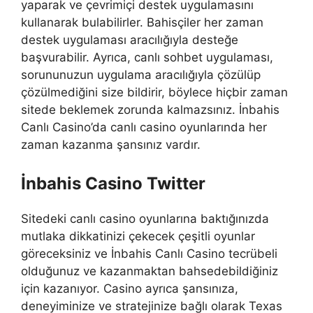
yaparak ve çevrimiçi destek uygulamasını
kullanarak bulabilirler. Bahisçiler her zaman
destek uygulaması aracılığıyla desteğe
başvurabilir. Ayrıca, canlı sohbet uygulaması,
sorununuzun uygulama aracılığıyla çözülüp
çözülmediğini size bildirir, böylece hiçbir zaman
sitede beklemek zorunda kalmazsınız. İnbahis
Canlı Casino’da canlı casino oyunlarında her
zaman kazanma şansınız vardır.
İnbahis Casino Twitter
Sitedeki canlı casino oyunlarına baktığınızda
mutlaka dikkatinizi çekecek çeşitli oyunlar
göreceksiniz ve İnbahis Canlı Casino tecrübeli
olduğunuz ve kazanmaktan bahsedebildiğiniz
için kazanıyor. Casino ayrıca şansınıza,
deneyiminize ve stratejinize bağlı olarak Texas