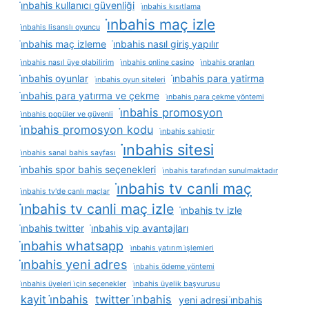
i̇nbahis kullanıcı güvenliği
i̇nbahis kısıtlama
i̇nbahis maç izle
i̇nbahis lisanslı oyuncu
i̇nbahis maç izleme
i̇nbahis nasıl giriş yapılır
i̇nbahis nasıl üye olabilirim
i̇nbahis online casino
i̇nbahis oranları
i̇nbahis oyunlar
i̇nbahis para yatirma
i̇nbahis oyun siteleri
i̇nbahis para yatırma ve çekme
i̇nbahis para çekme yöntemi
i̇nbahis promosyon
i̇nbahis popüler ve güvenli
i̇nbahis promosyon kodu
i̇nbahis sahiptir
i̇nbahis sitesi
i̇nbahis sanal bahis sayfası
i̇nbahis spor bahis seçenekleri
i̇nbahis tarafından sunulmaktadır
i̇nbahis tv canli maç
i̇nbahis tv'de canlı maçlar
i̇nbahis tv canli maç izle
i̇nbahis tv izle
i̇nbahis twitter
i̇nbahis vip avantajları
i̇nbahis whatsapp
i̇nbahis yatırım i̇şlemleri
i̇nbahis yeni adres
i̇nbahis ödeme yöntemi
i̇nbahis üyeleri i̇çin seçenekler
i̇nbahis üyelik başvurusu
kayit i̇nbahis
twitter i̇nbahis
yeni adresi i̇nbahis