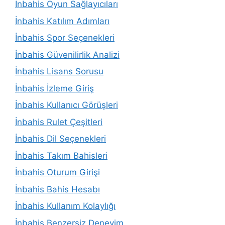
İnbahis Oyun Sağlayıcıları
İnbahis Katılım Adımları
İnbahis Spor Seçenekleri
İnbahis Güvenilirlik Analizi
İnbahis Lisans Sorusu
İnbahis İzleme Giriş
İnbahis Kullanıcı Görüşleri
İnbahis Rulet Çeşitleri
İnbahis Dil Seçenekleri
İnbahis Takım Bahisleri
İnbahis Oturum Girişi
İnbahis Bahis Hesabı
İnbahis Kullanım Kolaylığı
İnbahis Benzersiz Deneyim