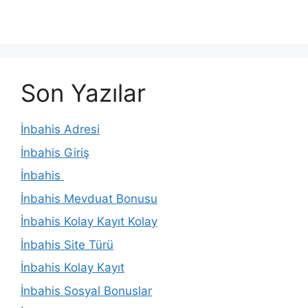
Son Yazılar
İnbahis Adresi
İnbahis Giriş
İnbahis
İnbahis Mevduat Bonusu
İnbahis Kolay Kayıt Kolay
İnbahis Site Türü
İnbahis Kolay Kayıt
İnbahis Sosyal Bonuslar