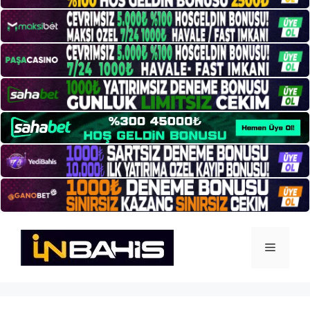
İçeriğe
atla
Menü