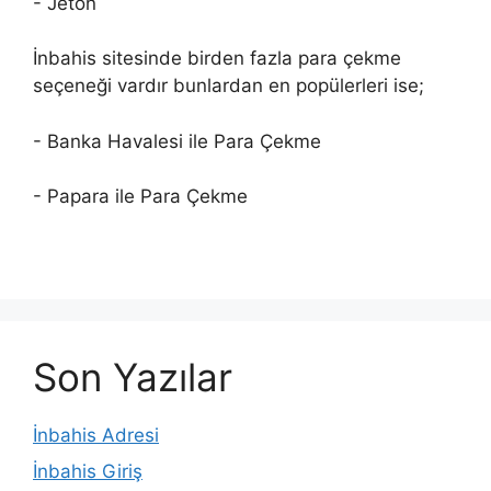
- Jeton
İnbahis sitesinde birden fazla para çekme
seçeneği vardır bunlardan en popülerleri ise;
- Banka Havalesi ile Para Çekme
- Papara ile Para Çekme
Son Yazılar
İnbahis Adresi
İnbahis Giriş