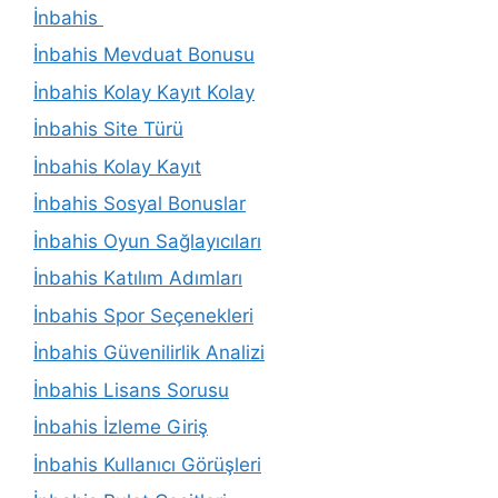
İnbahis
İnbahis Mevduat Bonusu
İnbahis Kolay Kayıt Kolay
İnbahis Site Türü
İnbahis Kolay Kayıt
İnbahis Sosyal Bonuslar
İnbahis Oyun Sağlayıcıları
İnbahis Katılım Adımları
İnbahis Spor Seçenekleri
İnbahis Güvenilirlik Analizi
İnbahis Lisans Sorusu
İnbahis İzleme Giriş
İnbahis Kullanıcı Görüşleri