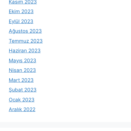
Kasım 2023
Ekim 2023
Eylül 2023
Ağustos 2023
Temmuz 2023
Haziran 2023
Mayıs 2023
Nisan 2023
Mart 2023
Şubat 2023
Ocak 2023
Aralık 2022