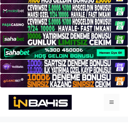
İçeriğe
atla
Menü