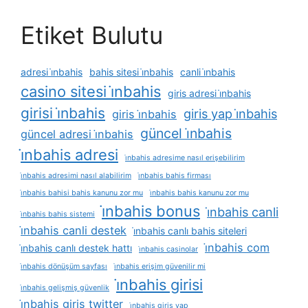
Etiket Bulutu
adresi i̇nbahis
bahis sitesi i̇nbahis
canli i̇nbahis
casino sitesi i̇nbahis
giris adresi i̇nbahis
girisi i̇nbahis
giris yap i̇nbahis
giris i̇nbahis
güncel i̇nbahis
güncel adresi i̇nbahis
i̇nbahis adresi
i̇nbahis adresime nasıl erişebilirim
i̇nbahis adresimi nasıl alabilirim
i̇nbahis bahis firması
i̇nbahis bahisi bahis kanunu zor mu
i̇nbahis bahis kanunu zor mu
i̇nbahis bonus
i̇nbahis canli
i̇nbahis bahis sistemi
i̇nbahis canli destek
i̇nbahis canlı bahis siteleri
i̇nbahis com
i̇nbahis canlı destek hattı
i̇nbahis casinolar
i̇nbahis dönüşüm sayfası
i̇nbahis erişim güvenilir mi
i̇nbahis girisi
i̇nbahis gelişmiş güvenlik
i̇nbahis giris twitter
i̇nbahis giris yap