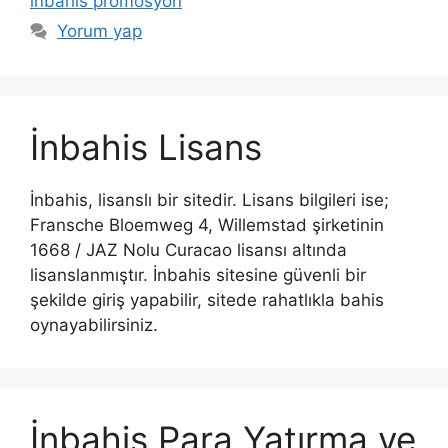
i̇nbahis promosyon
Yorum yap
İnbahis Lisans
İnbahis, lisanslı bir sitedir. Lisans bilgileri ise;
Fransche Bloemweg 4, Willemstad şirketinin
1668 / JAZ Nolu Curacao lisansı altında
lisanslanmıştır. İnbahis sitesine güvenli bir
şekilde giriş yapabilir, sitede rahatlıkla bahis
oynayabilirsiniz.
İnbahis Para Yatırma ve