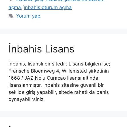
açma
,
i̇nbahis oturum açma
Yorum yap
İnbahis Lisans
İnbahis, lisanslı bir sitedir. Lisans bilgileri ise;
Fransche Bloemweg 4, Willemstad şirketinin
1668 / JAZ Nolu Curacao lisansı altında
lisanslanmıştır. İnbahis sitesine güvenli bir
şekilde giriş yapabilir, sitede rahatlıkla bahis
oynayabilirsiniz.