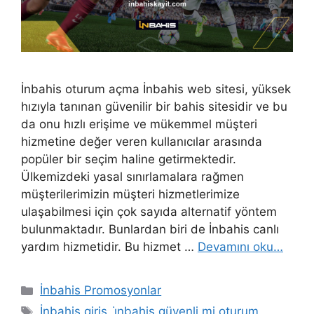
İnbahis oturum açma İnbahis web sitesi, yüksek
hızıyla tanınan güvenilir bir bahis sitesidir ve bu
da onu hızlı erişime ve mükemmel müşteri
hizmetine değer veren kullanıcılar arasında
popüler bir seçim haline getirmektedir.
Ülkemizdeki yasal sınırlamalara rağmen
müşterilerimizin müşteri hizmetlerimize
ulaşabilmesi için çok sayıda alternatif yöntem
bulunmaktadır. Bunlardan biri de İnbahis canlı
yardım hizmetidir. Bu hizmet …
Devamını oku…
Kategoriler
İnbahis Promosyonlar
Etiketler
İnbahis giriş
,
i̇nbahis güvenli mi oturum