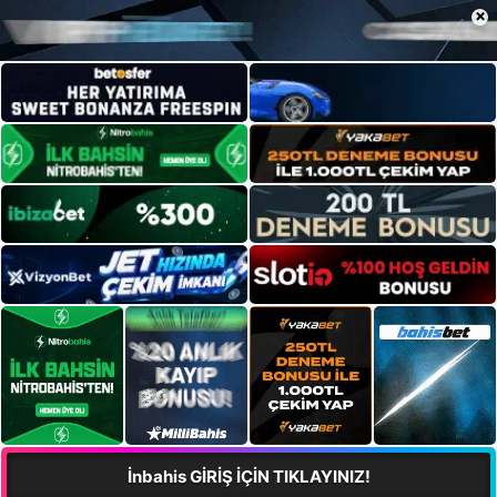
×
İnbahis GİRİŞ İÇİN TIKLAYINIZ!