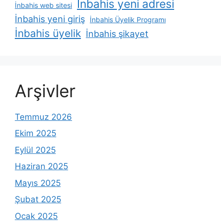
İnbahis yeni adresi
İnbahis web sitesi
İnbahis yeni giriş
İnbahis Üyelik Programı
İnbahis üyelik
İnbahis şikayet
Arşivler
Temmuz 2026
Ekim 2025
Eylül 2025
Haziran 2025
Mayıs 2025
Şubat 2025
Ocak 2025