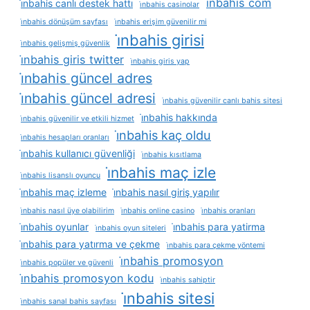
i̇nbahis com
i̇nbahis canlı destek hattı
i̇nbahis casinolar
i̇nbahis dönüşüm sayfası
i̇nbahis erişim güvenilir mi
i̇nbahis girisi
i̇nbahis gelişmiş güvenlik
i̇nbahis giris twitter
i̇nbahis giris yap
i̇nbahis güncel adres
i̇nbahis güncel adresi
i̇nbahis güvenilir canlı bahis sitesi
i̇nbahis hakkında
i̇nbahis güvenilir ve etkili hizmet
i̇nbahis kaç oldu
i̇nbahis hesapları oranları
i̇nbahis kullanıcı güvenliği
i̇nbahis kısıtlama
i̇nbahis maç izle
i̇nbahis lisanslı oyuncu
i̇nbahis maç izleme
i̇nbahis nasıl giriş yapılır
i̇nbahis nasıl üye olabilirim
i̇nbahis online casino
i̇nbahis oranları
i̇nbahis oyunlar
i̇nbahis para yatirma
i̇nbahis oyun siteleri
i̇nbahis para yatırma ve çekme
i̇nbahis para çekme yöntemi
i̇nbahis promosyon
i̇nbahis popüler ve güvenli
i̇nbahis promosyon kodu
i̇nbahis sahiptir
i̇nbahis sitesi
i̇nbahis sanal bahis sayfası