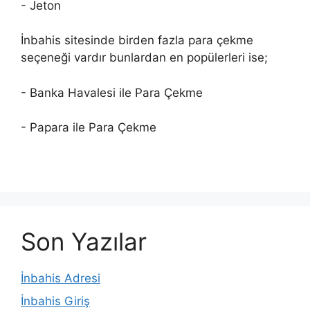
- Jeton
İnbahis sitesinde birden fazla para çekme
seçeneği vardır bunlardan en popülerleri ise;
- Banka Havalesi ile Para Çekme
- Papara ile Para Çekme
Son Yazılar
İnbahis Adresi
İnbahis Giriş