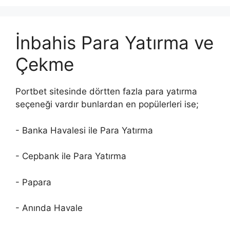
İnbahis Para Yatırma ve
Çekme
Portbet sitesinde dörtten fazla para yatırma
seçeneği vardır bunlardan en popülerleri ise;
- Banka Havalesi ile Para Yatırma
- Cepbank ile Para Yatırma
- Papara
- Anında Havale