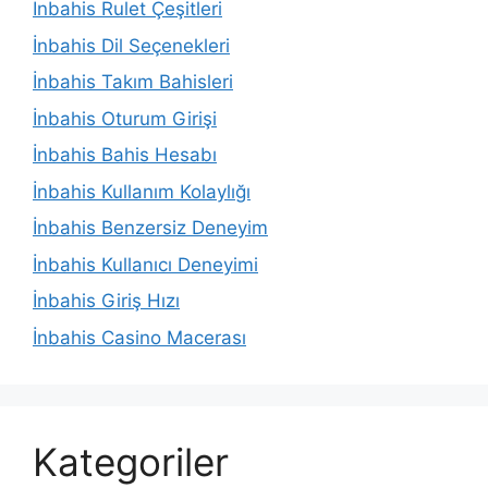
İnbahis Rulet Çeşitleri
İnbahis Dil Seçenekleri
İnbahis Takım Bahisleri
İnbahis Oturum Girişi
İnbahis Bahis Hesabı
İnbahis Kullanım Kolaylığı
İnbahis Benzersiz Deneyim
İnbahis Kullanıcı Deneyimi
İnbahis Giriş Hızı
İnbahis Casino Macerası
Kategoriler