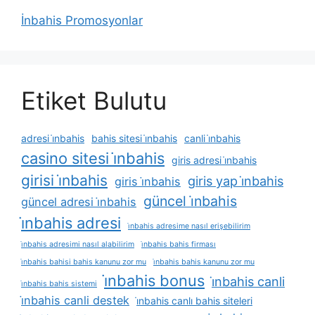
İnbahis Promosyonlar
Etiket Bulutu
adresi i̇nbahis
bahis sitesi i̇nbahis
canli i̇nbahis
casino sitesi i̇nbahis
giris adresi i̇nbahis
girisi i̇nbahis
giris yap i̇nbahis
giris i̇nbahis
güncel i̇nbahis
güncel adresi i̇nbahis
i̇nbahis adresi
i̇nbahis adresime nasıl erişebilirim
i̇nbahis adresimi nasıl alabilirim
i̇nbahis bahis firması
i̇nbahis bahisi bahis kanunu zor mu
i̇nbahis bahis kanunu zor mu
i̇nbahis bonus
i̇nbahis canli
i̇nbahis bahis sistemi
i̇nbahis canli destek
i̇nbahis canlı bahis siteleri