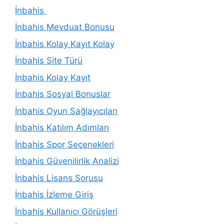
İnbahis
İnbahis Mevduat Bonusu
İnbahis Kolay Kayıt Kolay
İnbahis Site Türü
İnbahis Kolay Kayıt
İnbahis Sosyal Bonuslar
İnbahis Oyun Sağlayıcıları
İnbahis Katılım Adımları
İnbahis Spor Seçenekleri
İnbahis Güvenilirlik Analizi
İnbahis Lisans Sorusu
İnbahis İzleme Giriş
İnbahis Kullanıcı Görüşleri