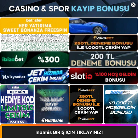
×
İnbahis GİRİŞ İÇİN TIKLAYINIZ!