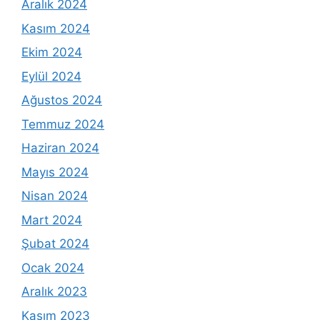
Aralık 2024
Kasım 2024
Ekim 2024
Eylül 2024
Ağustos 2024
Temmuz 2024
Haziran 2024
Mayıs 2024
Nisan 2024
Mart 2024
Şubat 2024
Ocak 2024
Aralık 2023
Kasım 2023