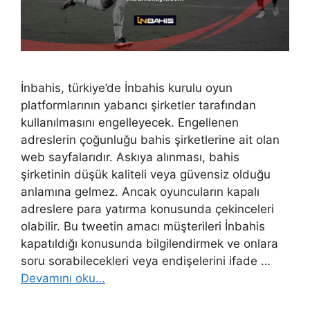
İnbahis, türkiye’de İnbahis kurulu oyun
platformlarının yabancı şirketler tarafından
kullanılmasını engelleyecek. Engellenen
adreslerin çoğunluğu bahis şirketlerine ait olan
web sayfalarıdır. Askıya alınması, bahis
şirketinin düşük kaliteli veya güvensiz olduğu
anlamına gelmez. Ancak oyuncuların kapalı
adreslere para yatırma konusunda çekinceleri
olabilir. Bu tweetin amacı müşterileri İnbahis
kapatıldığı konusunda bilgilendirmek ve onlara
soru sorabilecekleri veya endişelerini ifade …
Devamını oku…