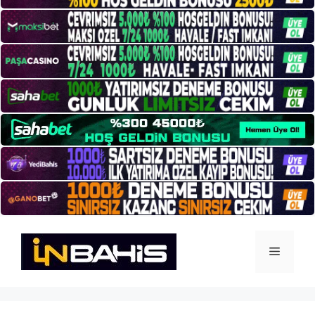
İçeriğe
atla
Menü