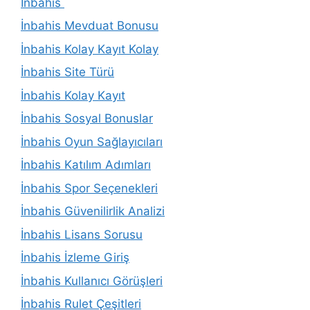
İnbahis
İnbahis Mevduat Bonusu
İnbahis Kolay Kayıt Kolay
İnbahis Site Türü
İnbahis Kolay Kayıt
İnbahis Sosyal Bonuslar
İnbahis Oyun Sağlayıcıları
İnbahis Katılım Adımları
İnbahis Spor Seçenekleri
İnbahis Güvenilirlik Analizi
İnbahis Lisans Sorusu
İnbahis İzleme Giriş
İnbahis Kullanıcı Görüşleri
İnbahis Rulet Çeşitleri