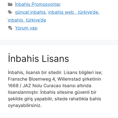
Kategoriler
İnbahis Promosyonlar
Etiketler
güncel i̇nbahis
,
i̇nbahis web , türkiye’de
,
i̇nbahis, türkiye’de
Yorum yap
İnbahis Lisans
İnbahis, lisanslı bir sitedir. Lisans bilgileri ise;
Fransche Bloemweg 4, Willemstad şirketinin
1668 / JAZ Nolu Curacao lisansı altında
lisanslanmıştır. İnbahis sitesine güvenli bir
şekilde giriş yapabilir, sitede rahatlıkla bahis
oynayabilirsiniz.